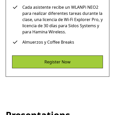
Cada asistente recibe un WLANPi NEO2
para realizar diferentes tareas durante la
clase, una licencia de Wi-Fi Explorer Pro, y
licencia de 30 días para Sidos Systems y
para Hamina Wireless.
Almuerzos y Coffee Breaks
Register Now