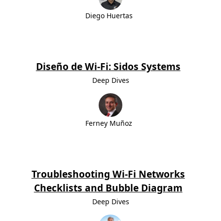
Diego Huertas
Diseño de Wi-Fi: Sidos Systems
Deep Dives
Ferney Muñoz
Troubleshooting Wi-Fi Networks
Checklists and Bubble Diagram
Deep Dives