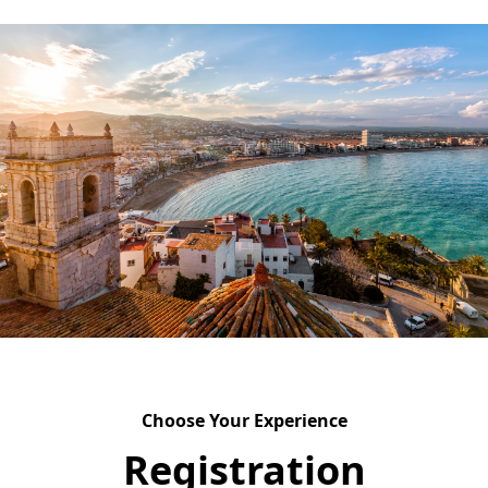
Choose Your Experience
Registration