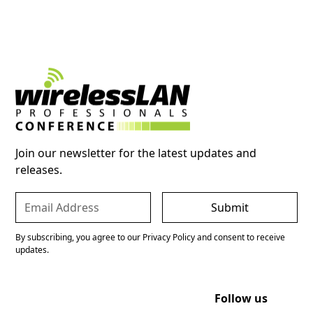
Join our newsletter for the latest updates and
releases.
By subscribing, you agree to our Privacy Policy and consent to receive
updates.
Follow us