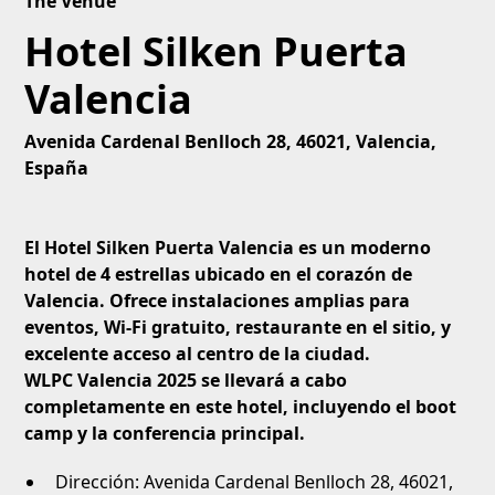
The Venue
Hotel Silken Puerta
Valencia
Avenida Cardenal Benlloch 28, 46021, Valencia,
España
El Hotel Silken Puerta Valencia es un moderno
hotel de 4 estrellas ubicado en el corazón de
Valencia. Ofrece instalaciones amplias para
eventos, Wi-Fi gratuito, restaurante en el sitio, y
excelente acceso al centro de la ciudad.
WLPC Valencia 2025 se llevará a cabo
completamente en este hotel, incluyendo el boot
camp y la conferencia principal.
Dirección: Avenida Cardenal Benlloch 28, 46021,