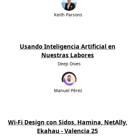
Keith Parsons
Usando Inteligencia Artificial en
Nuestras Labores
Deep Dives
Manuel Pérez
Wi-Fi Design con Sidos, Hamina, NetAlly,
Ekahau - Valencia 25