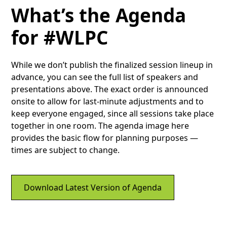
What’s the Agenda
for #WLPC
While we don’t publish the finalized session lineup in
advance, you can see the full list of speakers and
presentations above. The exact order is announced
onsite to allow for last-minute adjustments and to
keep everyone engaged, since all sessions take place
together in one room. The agenda image here
provides the basic flow for planning purposes —
times are subject to change.
Download Latest Version of Agenda