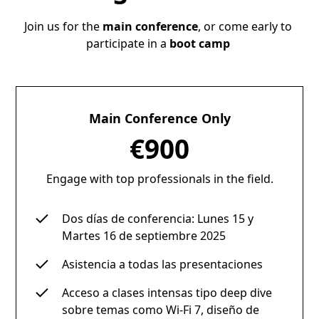
Join us for the
main conference
, or come early to
participate in a
boot camp
Main Conference Only
€900
Engage with top professionals in the field.
Dos días de conferencia: Lunes 15 y
Martes 16 de septiembre 2025
Asistencia a todas las presentaciones
Acceso a clases intensas tipo deep dive
sobre temas como Wi-Fi 7, diseño de