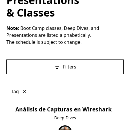
Presentations
& Classes
Note:
Boot Camp classes, Deep Dives, and
Presentations are listed alphabetically.
The schedule is subject to change.
Filters
Tag
Análisis de Capturas en Wireshark
Deep Dives