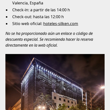
Valencia, España
Check-in: a partir de las 14:00 h
Check-out: hasta las 12:00 h
Sitio web oficial:
hoteles-silken.com
No se ha proporcionado aún un enlace o código de
descuento especial. Se recomienda hacer la reserva
directamente en la web oficial.