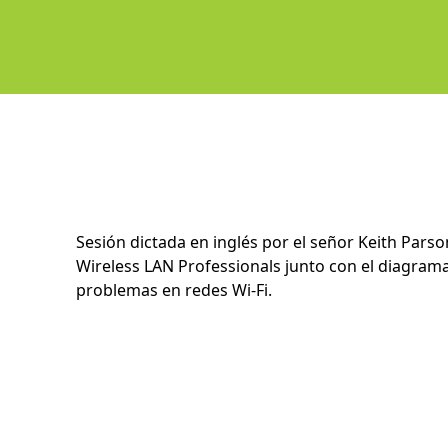
Sesión dictada en inglés por el señor Keith Pars
Wireless LAN Professionals junto con el diagram
problemas en redes Wi-Fi.