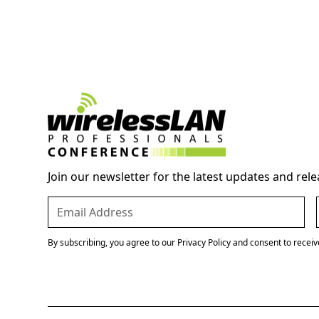
Join our newsletter for the latest updates and rele
By subscribing, you agree to our Privacy Policy and consent to recei