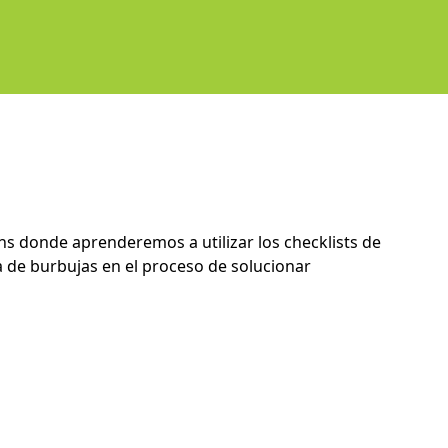
ons donde aprenderemos a utilizar los checklists de
a de burbujas en el proceso de solucionar