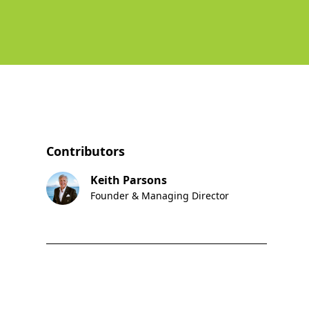
Contributors
Keith Parsons
Founder & Managing Director